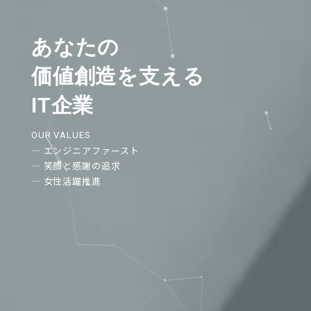
あなたの
価値創造を支える
IT企業
OUR VALUES
― エンジニアファースト
― 笑顔と感謝の追求
― 女性活躍推進