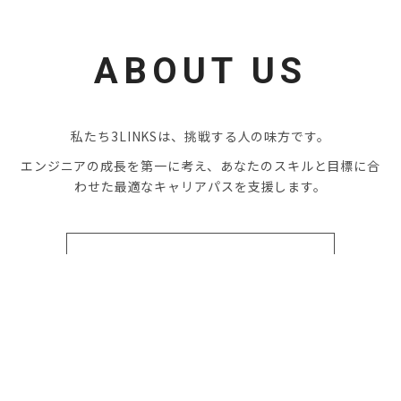
ABOUT US
私たち3LINKSは、挑戦する人の味方です。
エンジニアの成長を第一に考え、あなたのスキルと目標に合
わせた最適なキャリアパスを支援します。
Message